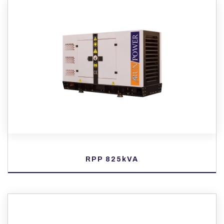
RPP 825kVA