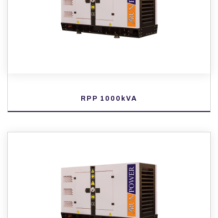
RPP 1000kVA