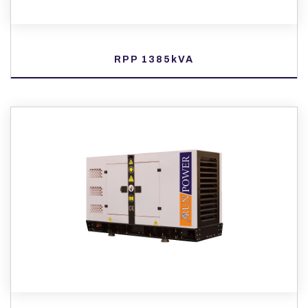
RPP 1385kVA