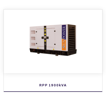
RPP 1900kVA