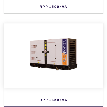
RPP 1500kVA
RPP 1650kVA