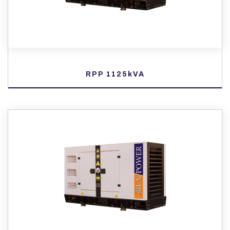
RPP 1125kVA