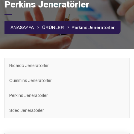
Perkins Jeneratörler
ANASAYFA
ÜRÜNLER
Perkins Jeneratörler
Ricardo Jeneratörler
Cummins Jeneratörler
Perkins Jeneratörler
Sdec Jeneratörler