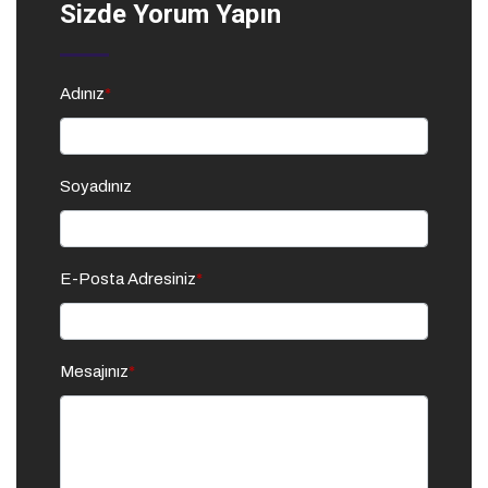
Sizde Yorum Yapın
Adınız
*
Soyadınız
E-Posta Adresiniz
*
Mesajınız
*