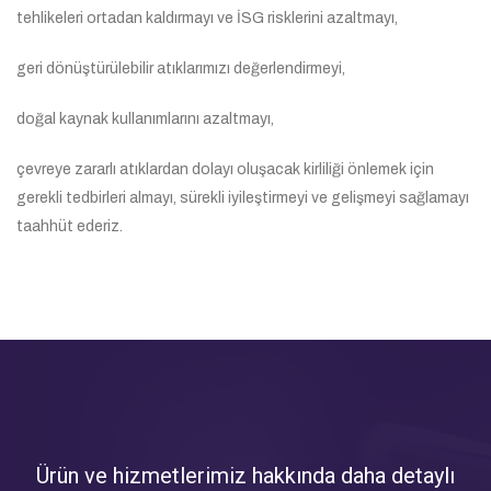
tehlikeleri ortadan kaldırmayı ve İSG risklerini azaltmayı,
geri dönüştürülebilir atıklarımızı değerlendirmeyi,
doğal kaynak kullanımlarını azaltmayı,
çevreye zararlı atıklardan dolayı oluşacak kirliliği önlemek için
gerekli tedbirleri almayı, sürekli iyileştirmeyi ve gelişmeyi sağlamayı
taahhüt ederiz.
Ürün ve hizmetlerimiz hakkında daha detaylı