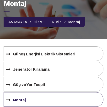
Montaj
ANASAYFA
HİZMETLERİMİZ
Montaj
Güneş Enerjisi Elektrik Sistemleri
Jeneratör Kiralama
Güç ve Yer Tespiti
Montaj