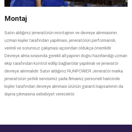
Montaj
Satın aldığınız jeneratörün montajının ve devreye alınmasının
uzman kişiler tarafından yapılması, jeneratörün performanslı,
verimli ve sorunsuz çalışması açısından oldukça önemlidir.
Devreye alma sırasında gerekli altyapının doğru hazırlandığı uzman
ekip tarafından kontrol edilip bağlantılar yapılmalı ve jeneratör
devreye alınmalıdır. Satın aldığınız RUNPOWER Jeneratör marka
jeneratörün yetkili servisimiz yada firmamız personeli haricinde
kişiler tarafından devreye alınması ürünün garanti kapsamının da
dışına çıkmasına sebebiyet verecektir.