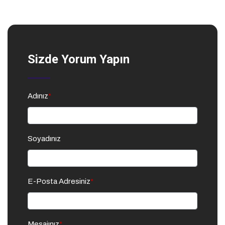
Sizde Yorum Yapın
Adınız
*
Soyadınız
E-Posta Adresiniz
*
Mesajınız
*