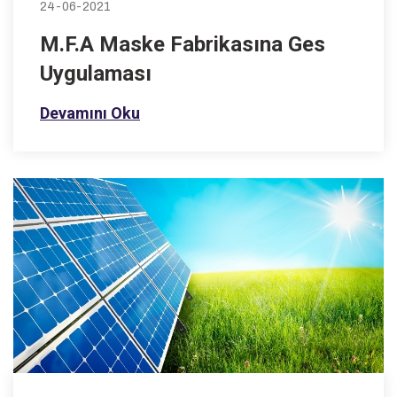
24-06-2021
M.F.A Maske Fabrikasına Ges
Uygulaması
Devamını Oku