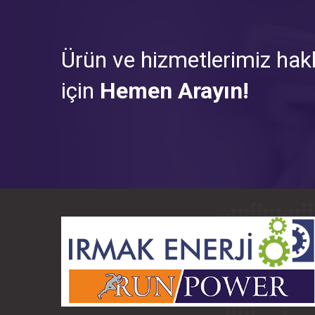
Ürün ve hizmetlerimiz hakk
için
Hemen Arayın!