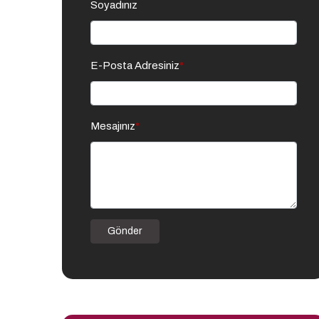
Soyadınız
E-Posta Adresiniz
*
Mesajınız
*
Gönder