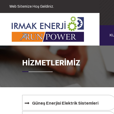
Web Sitemize Hoş Geldiniz.
K
HİZMETLERİMİZ
Güneş Enerjisi Elektrik Sistemleri