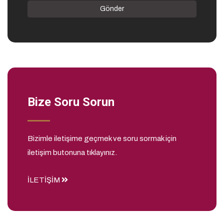
Gönder
Bize Soru Sorun
Bizimle iletişime geçmek ve soru sormak için
iletişim butonuna tıklayınız.
İLETİŞİM