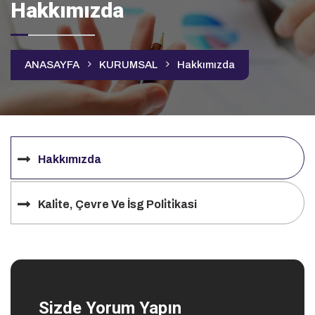
Hakkımızda
ANASAYFA
KURUMSAL
Hakkımızda
Hakkımızda
Kali̇te, Çevre Ve İsg Poli̇ti̇kasi
Sizde Yorum Yapın