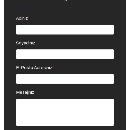
Adınız
*
Soyadınız
E-Posta Adresiniz
*
Mesajınız
*