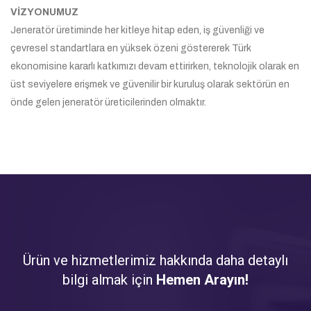
VİZYONUMUZ
Jeneratör üretiminde her kitleye hitap eden, iş güvenliği ve
çevresel standartlara en yüksek özeni göstererek Türk
ekonomisine kararlı katkımızı devam ettirirken, teknolojik olarak en
üst seviyelere erişmek ve güvenilir bir kuruluş olarak sektörün en
önde gelen jeneratör üreticilerinden olmaktır.
Ürün ve hizmetlerimiz hakkında daha detaylı
bilgi almak için
Hemen Arayın!