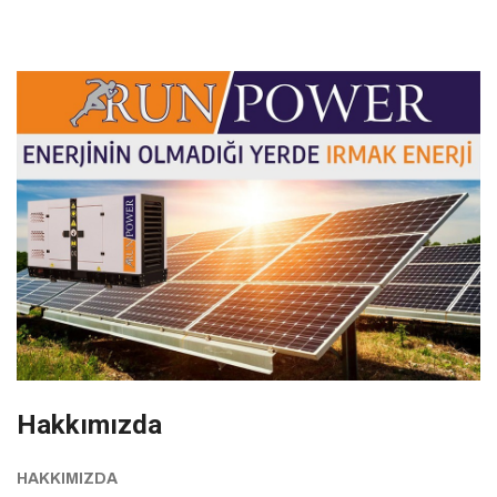
Hakkımızda
HAKKIMIZDA