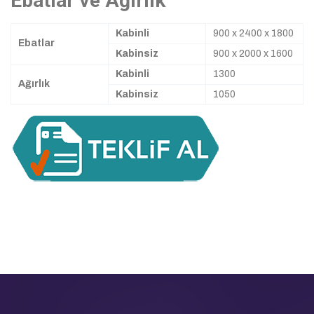
Ebatlar ve Ağırlık
Kabinli
900 x 2400 x 1800
Ebatlar
Kabinsiz
900 x 2000 x 1600
Kabinli
1300
Ağırlık
Kabinsiz
1050