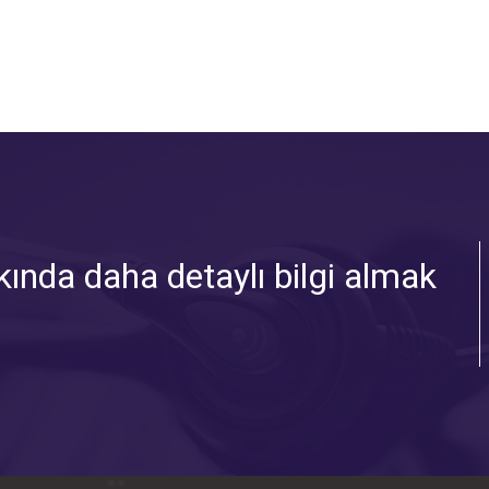
ında daha detaylı bilgi almak