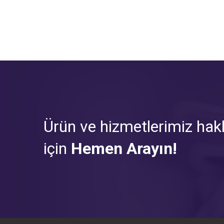
Ürün ve hizmetlerimiz hakk
için
Hemen Arayın!