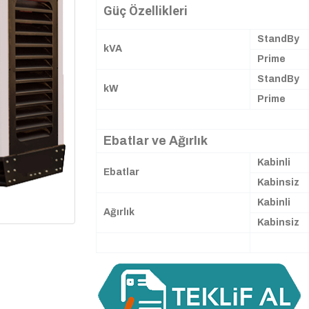
Güç Özellikleri
StandBy
kVA
Prime
StandBy
kW
Prime
Ebatlar ve Ağırlık
Kabinli
Ebatlar
Kabinsiz
Kabinli
Ağırlık
Kabinsiz