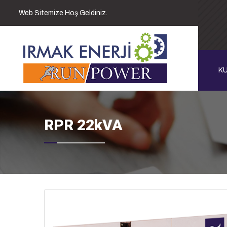
Web Sitemize Hoş Geldiniz.
K
RPR 22kVA