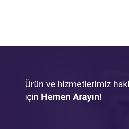
Ürün ve hizmetlerimiz hakk
için
Hemen Arayın!