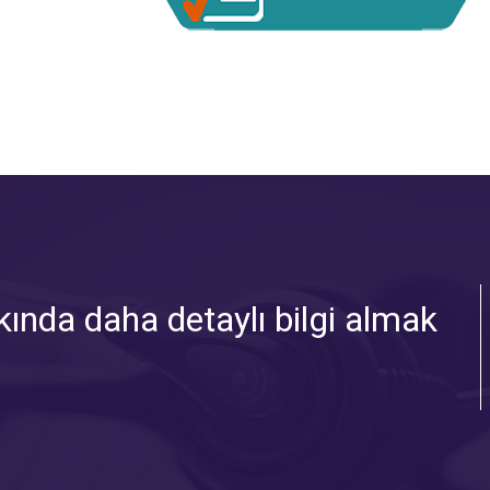
ında daha detaylı bilgi almak