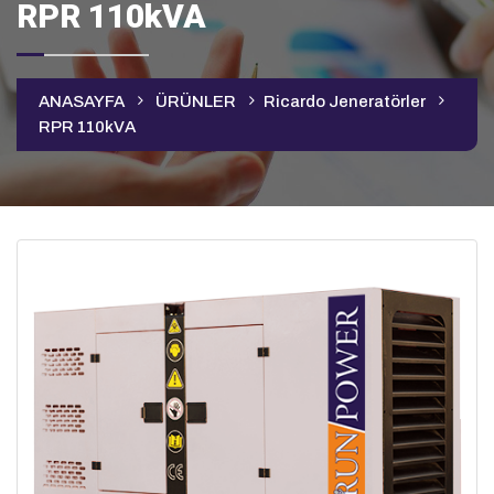
RPR 110kVA
ANASAYFA
ÜRÜNLER
Ricardo Jeneratörler
RPR 110kVA