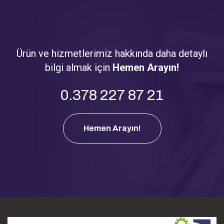
Ürün ve hizmetlerimiz hakkında daha detaylı
bilgi almak için
Hemen Arayın!
0.378 227 87 21
Hemen Arayın!