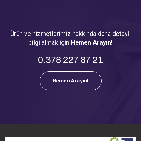
Ürün ve hizmetlerimiz hakkında daha detaylı
bilgi almak için
Hemen Arayın!
0.378 227 87 21
Hemen Arayın!