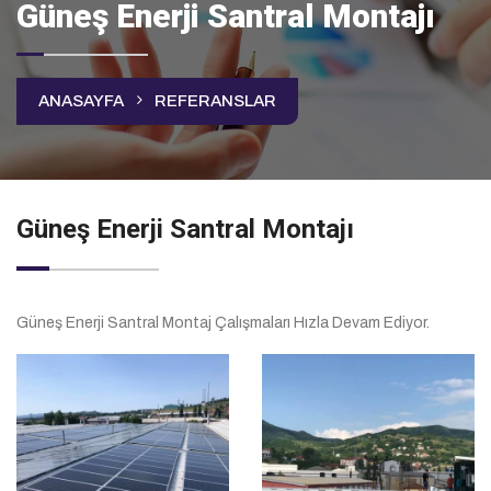
Güneş Enerji Santral Montajı
ANASAYFA
REFERANSLAR
Güneş Enerji Santral Montajı
Güneş Enerji Santral Montaj Çalışmaları Hızla Devam Ediyor.